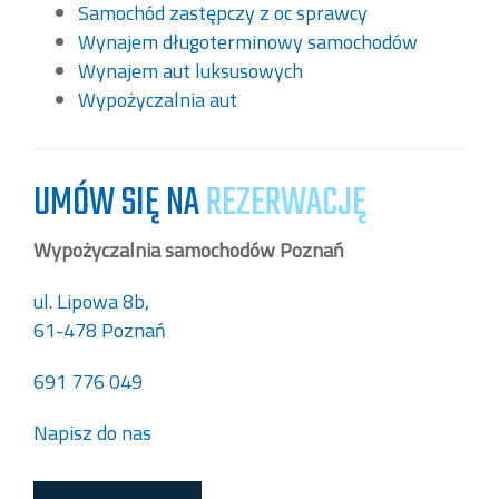
Samochód zastępczy z oc sprawcy
Wynajem długoterminowy samochodów
Wynajem aut luksusowych
Wypożyczalnia aut
UMÓW SIĘ NA
REZERWACJĘ
Wypożyczalnia samochodów Poznań
ul. Lipowa 8b,
61-478 Poznań
691 776 049
Napisz do nas