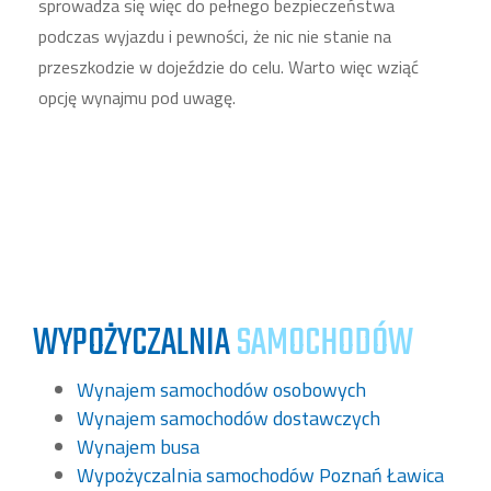
sprowadza się więc do pełnego bezpieczeństwa
podczas wyjazdu i pewności, że nic nie stanie na
przeszkodzie w dojeździe do celu. Warto więc wziąć
opcję wynajmu pod uwagę.
WYPOŻYCZALNIA
SAMOCHODÓW
Wynajem samochodów osobowych
Wynajem samochodów dostawczych
Wynajem busa
Wypożyczalnia samochodów Poznań Ławica