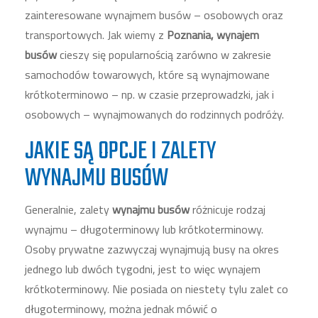
zainteresowane wynajmem busów – osobowych oraz
transportowych. Jak wiemy z
Poznania, wynajem
busów
cieszy się popularnością zarówno w zakresie
samochodów towarowych, które są wynajmowane
krótkoterminowo – np. w czasie przeprowadzki, jak i
osobowych – wynajmowanych do rodzinnych podróży.
JAKIE SĄ OPCJE I ZALETY
WYNAJMU BUSÓW
Generalnie, zalety
wynajmu busów
różnicuje rodzaj
wynajmu – długoterminowy lub krótkoterminowy.
Osoby prywatne zazwyczaj wynajmują busy na okres
jednego lub dwóch tygodni, jest to więc wynajem
krótkoterminowy. Nie posiada on niestety tylu zalet co
długoterminowy, można jednak mówić o