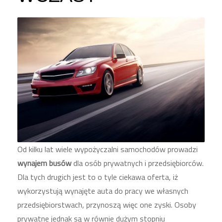
Od kilku lat wiele wypożyczalni samochodów prowadzi
wynajem busów
dla osób prywatnych i przedsiębiorców.
Dla tych drugich jest to o tyle ciekawa oferta, iż
wykorzystują wynajęte auta do pracy we własnych
przedsiębiorstwach, przynoszą więc one zyski. Osoby
prywatne jednak są w równie dużym stopniu