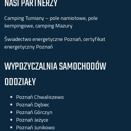
NASI PARTNERZY
Camping Tumiany – pole namiotowe, pole
kempingowe, camping Mazury
Świadectwo energetyczne Poznań, certyfikat
energetyczny Poznań
WYPOZYCZALNIA SAMOCHODÓW
ODDZIAŁY
Poznań Chwaliszewo
Poznań Dębiec
Poznań Górczyn
Poznań Jeżyce
Poznań Junikowo