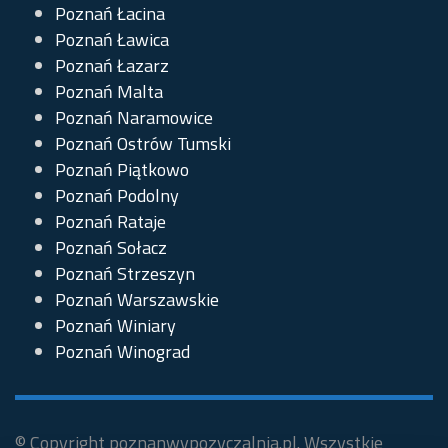
Poznań Łacina
Poznań Ławica
Poznań Łazarz
Poznań Malta
Poznań Naramowice
Poznań Ostrów Tumski
Poznań Piątkowo
Poznań Podolny
Poznań Rataje
Poznań Sołacz
Poznań Strzeszyn
Poznań Warszawskie
Poznań Winiary
Poznań Winograd
© Copyright poznanwypozyczalnia.pl. Wszystkie