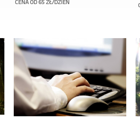
CENA OD 65 ZŁ/DZIEŃ