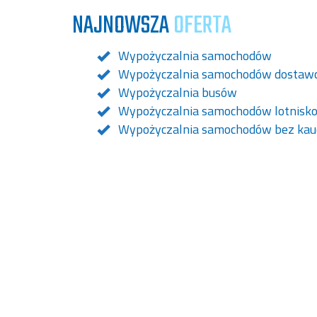
NAJNOWSZA
OFERTA
Wypożyczalnia samochodów
Wypożyczalnia samochodów dostaw
Wypożyczalnia busów
Wypożyczalnia samochodów lotnisk
Wypożyczalnia samochodów bez kauc