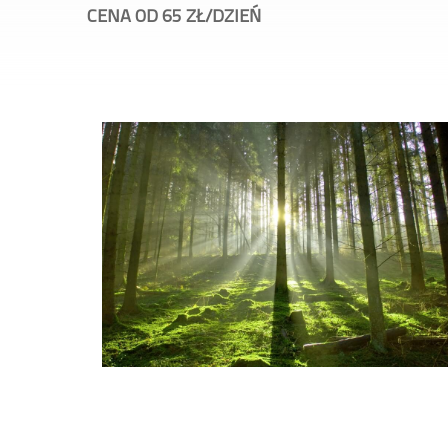
CENA OD 65 ZŁ/DZIEŃ