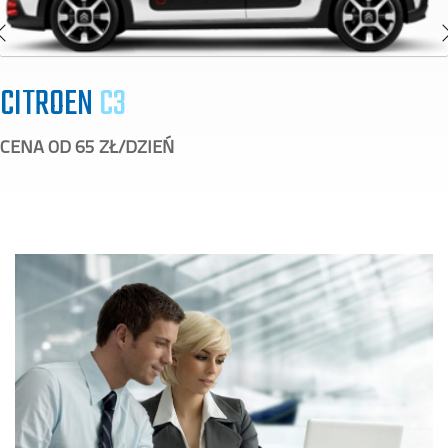
CITROEN
C3
CENA OD 65 ZŁ/DZIEŃ