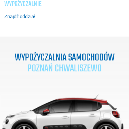
WYPOŻYCZALNIE
Znajdź oddział
WYPOŻYCZALNIA SAMOCHODÓW
POZNAŃ CHWALISZEWO