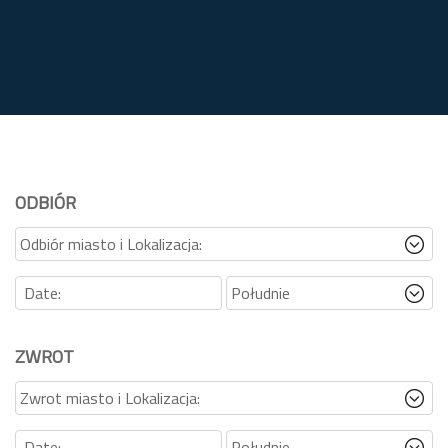
ODBIÓR
ZWROT