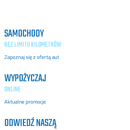
SAMOCHODY
BEZ LIMITU KILOMETRÓW
Zapoznaj się z ofertą aut
WYPOŻYCZAJ
ONLINE
Aktualne promocje
ODWIEDŹ NASZĄ