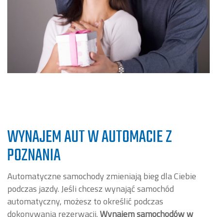
WYNAJEM AUT W AUTOMACIE Z
POZNANIA
Automatyczne samochody zmieniają bieg dla Ciebie
podczas jazdy. Jeśli chcesz wynająć samochód
automatyczny, możesz to określić podczas
dokonywania rezerwacji.
Wynajem samochodów w