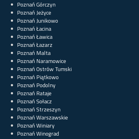
Poznań Górczyn
Poznań Jeżyce
Poznań Junikowo
Poznań Łacina
Poznań Ławica
Poznań Łazarz
Poznań Malta
Poznań Naramowice
Poznań Ostrów Tumski
Poznań Piątkowo
Poznań Podolny
Poznań Rataje
Poznań Sołacz
Poznań Strzeszyn
Poznań Warszawskie
Poznań Winiary
Poznań Winograd