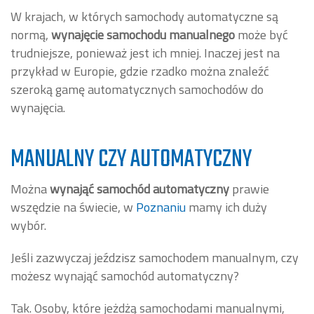
W krajach, w których samochody automatyczne są
normą,
wynajęcie samochodu manualnego
może być
trudniejsze, ponieważ jest ich mniej. Inaczej jest na
przykład w Europie, gdzie rzadko można znaleźć
szeroką gamę automatycznych samochodów do
wynajęcia.
MANUALNY CZY AUTOMATYCZNY
Można
wynająć samochód automatyczny
prawie
wszędzie na świecie, w
Poznaniu
mamy ich duży
wybór.
Jeśli zazwyczaj jeździsz samochodem manualnym, czy
możesz wynająć samochód automatyczny?
Tak. Osoby, które jeżdżą samochodami manualnymi,