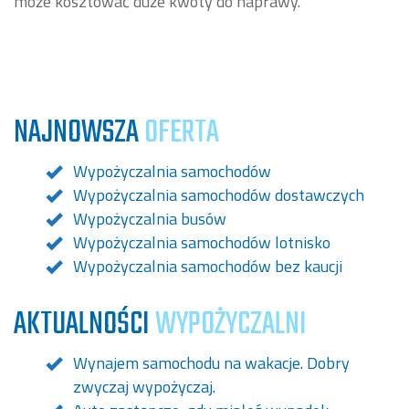
może kosztować duże kwoty do naprawy.
NAJNOWSZA
OFERTA
Wypożyczalnia samochodów
Wypożyczalnia samochodów dostawczych
Wypożyczalnia busów
Wypożyczalnia samochodów lotnisko
Wypożyczalnia samochodów bez kaucji
AKTUALNOŚCI
WYPOŻYCZALNI
Wynajem samochodu na wakacje. Dobry
zwyczaj wypożyczaj.