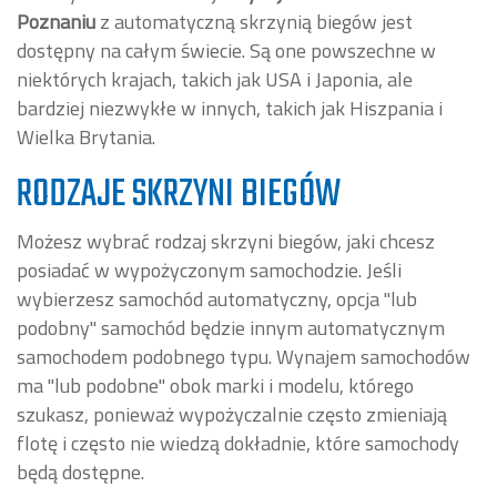
Poznaniu
z automatyczną skrzynią biegów jest
dostępny na całym świecie. Są one powszechne w
niektórych krajach, takich jak USA i Japonia, ale
bardziej niezwykłe w innych, takich jak Hiszpania i
Wielka Brytania.
RODZAJE SKRZYNI BIEGÓW
Możesz wybrać rodzaj skrzyni biegów, jaki chcesz
posiadać w wypożyczonym samochodzie. Jeśli
wybierzesz samochód automatyczny, opcja "lub
podobny" samochód będzie innym automatycznym
samochodem podobnego typu. Wynajem samochodów
ma "lub podobne" obok marki i modelu, którego
szukasz, ponieważ wypożyczalnie często zmieniają
flotę i często nie wiedzą dokładnie, które samochody
będą dostępne.