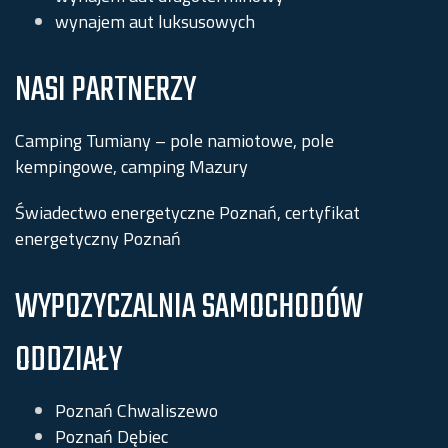
wynajem aut luksusowych
NASI PARTNERZY
Camping Tumiany – pole namiotowe, pole
kempingowe, camping Mazury
Świadectwo energetyczne Poznań, certyfikat
energetyczny Poznań
WYPOZYCZALNIA SAMOCHODÓW
ODDZIAŁY
Poznań Chwaliszewo
Poznań Dębiec