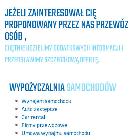
JEŻELI ZAINTERESOWAŁ CIĘ
PROPONOWANY PRZEZ NAS
PRZEWÓZ
OSÓB
,
CHĘTNIE UDZIELIMY DODATKOWYCH INFORMACJI I
PRZEDSTAWIMY SZCZEGÓŁOWĄ OFERTĘ.
WYPOŻYCZALNIA
SAMOCHODÓW
Wynajem samochodu
Auto zastępcze
Car rental
Firmy przewozowe
Umowa wynajmu samochodu