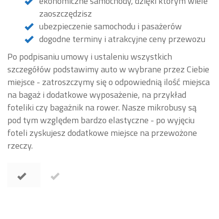
ekonomiczne samochody, dzięki którym wiele
zaoszczędzisz
ubezpieczenie samochodu i pasażerów
dogodne terminy i atrakcyjne ceny przewozu
Po podpisaniu umowy i ustaleniu wszystkich
szczegółów podstawimy auto w wybrane przez Ciebie
miejsce - zatroszczymy się o odpowiednią ilość miejsca
na bagaż i dodatkowe wyposażenie, na przykład
foteliki czy bagażnik na rower. Nasze mikrobusy są
pod tym względem bardzo elastyczne - po wyjęciu
foteli zyskujesz dodatkowe miejsce na przewożone
rzeczy.