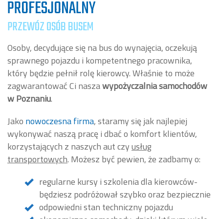
PROFESJONALNY
PRZEWÓZ OSÓB BUSEM
Osoby, decydujące się na bus do wynajęcia, oczekują
sprawnego pojazdu i kompetentnego pracownika,
który będzie pełnił rolę kierowcy. Właśnie to może
zagwarantować Ci nasza
wypożyczalnia samochodów
w Poznaniu
.
Jako
nowoczesna firma
, staramy się jak najlepiej
wykonywać naszą pracę i dbać o komfort klientów,
korzystających z naszych aut czy
usług
transportowych
. Możesz być pewien, że zadbamy o:
regularne kursy i szkolenia dla kierowców-
będziesz podróżował szybko oraz bezpiecznie
odpowiedni stan techniczny pojazdu