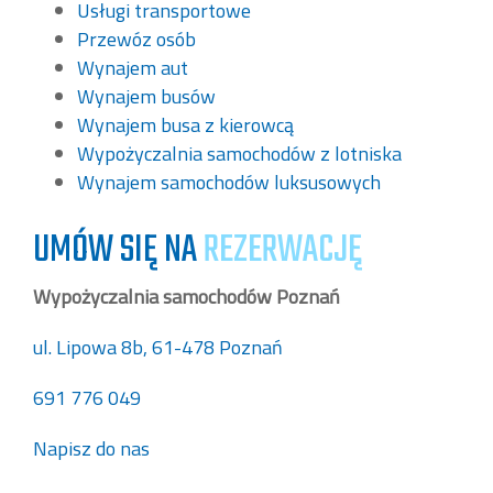
Usługi transportowe
Przewóz osób
Wynajem aut
Wynajem busów
Wynajem busa z kierowcą
Wypożyczalnia samochodów z lotniska
Wynajem samochodów luksusowych
UMÓW SIĘ NA
REZERWACJĘ
Wypożyczalnia samochodów Poznań
ul. Lipowa 8b, 61-478 Poznań
691 776 049
Napisz do nas