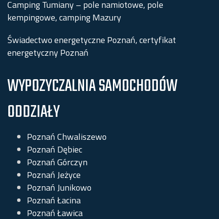
Camping Tumiany – pole namiotowe, pole
kempingowe, camping Mazury
Świadectwo energetyczne Poznań, certyfikat
energetyczny Poznań
WYPOZYCZALNIA SAMOCHODÓW
ODDZIAŁY
Poznań Chwaliszewo
Poznań Dębiec
Poznań Górczyn
Poznań Jeżyce
Poznań Junikowo
Poznań Łacina
Poznań Ławica