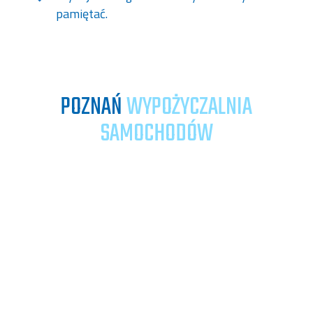
pamiętać.
POZNAŃ
WYPOŻYCZALNIA
SAMOCHODÓW