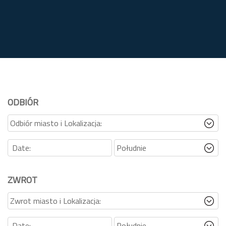
ODBIÓR
ZWROT