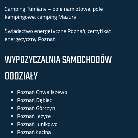
Camping Tumiany – pole namiotowe, pole
kempingowe, camping Mazury
Świadectwo energetyczne Poznań, certyfikat
energetyczny Poznań
WYPOZYCZALNIA SAMOCHODÓW
ODDZIAŁY
Poznań Chwaliszewo
Poznań Dębiec
Poznań Górczyn
Poznań Jeżyce
Poznań Junikowo
Poznań Łacina