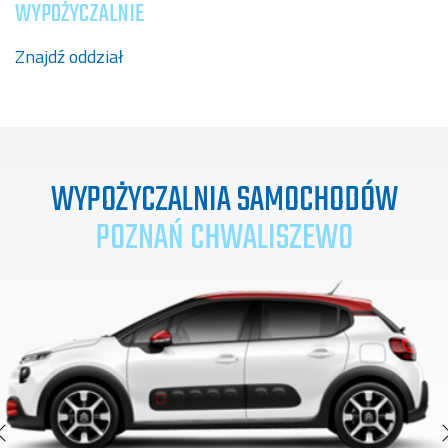
WYPOŻYCZALNIE
Znajdź oddział
WYPOŻYCZALNIA SAMOCHODÓW
POZNAŃ CHWALISZEWO