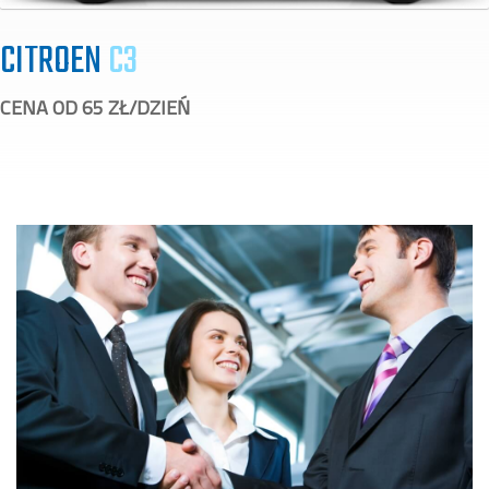
CITROEN
C3
CENA OD 65 ZŁ/DZIEŃ