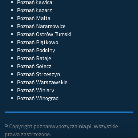
Poznań Ławica
Poznań Łazarz
Poznań Malta
Poznań Naramowice
Poznań Ostrów Tumski
Poznań Piątkowo
Poznań Podolny
Poznań Rataje
Poznań Sołacz
Poznań Strzeszyn
Poznań Warszawskie
Poznań Winiary
Poznań Winograd
© Copyright poznanwypozyczalnia.pl. Wszystkie
prawa zastrzeżone.