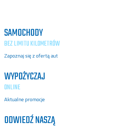
SAMOCHODY
BEZ LIMITU KILOMETRÓW
Zapoznaj się z ofertą aut
WYPOŻYCZAJ
ONLINE
Aktualne promocje
ODWIEDŹ NASZĄ