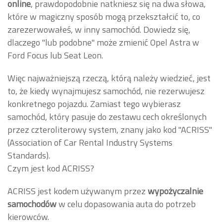
online
, prawdopodobnie natkniesz się na dwa słowa,
które w magiczny sposób mogą przekształcić to, co
zarezerwowałeś, w inny samochód. Dowiedz się,
dlaczego "lub podobne" może zmienić Opel Astra w
Ford Focus lub Seat Leon.
Więc najważniejszą rzeczą, którą należy wiedzieć, jest
to, że kiedy wynajmujesz samochód, nie rezerwujesz
konkretnego pojazdu. Zamiast tego wybierasz
samochód, który pasuje do zestawu cech określonych
przez czteroliterowy system, znany jako kod "ACRISS"
(Association of Car Rental Industry Systems
Standards).
Czym jest kod ACRISS?
ACRISS jest kodem używanym przez
wypożyczalnie
samochodów
w celu dopasowania auta do potrzeb
kierowców.