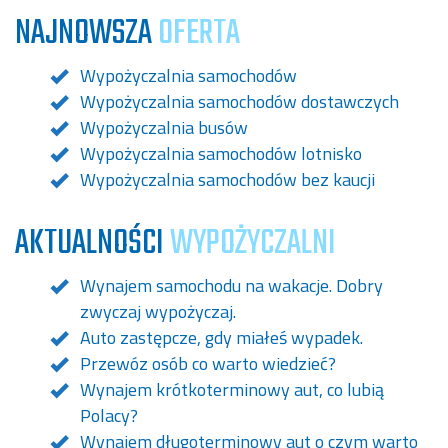
NAJNOWSZA
OFERTA
Wypożyczalnia samochodów
Wypożyczalnia samochodów dostawczych
Wypożyczalnia busów
Wypożyczalnia samochodów lotnisko
Wypożyczalnia samochodów bez kaucji
AKTUALNOŚCI
WYPOŻYCZALNI
Wynajem samochodu na wakacje. Dobry
zwyczaj wypożyczaj.
Auto zastępcze, gdy miałeś wypadek.
Przewóz osób co warto wiedzieć?
Wynajem krótkoterminowy aut, co lubią
Polacy?
Wynajem długoterminowy aut o czym warto