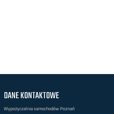
DANE KONTAKTOWE
Wypożyczalnia samochodów Poznań