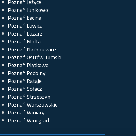
Poznań Jeżyce
Poznań Junikowo
Poznań Łacina
Poznań Ławica
Poznań Łazarz
Poznań Malta
Poznań Naramowice
Poznań Ostrów Tumski
Poznań Piątkowo
Poznań Podolny
Poznań Rataje
Poznań Sołacz
Poznań Strzeszyn
Poznań Warszawskie
Poznań Winiary
Poznań Winograd