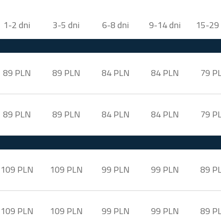
1-2 dni
3-5 dni
6-8 dni
9-14 dni
15-29 
89 PLN
89 PLN
84 PLN
84 PLN
79 P
89 PLN
89 PLN
84 PLN
84 PLN
79 P
109 PLN
109 PLN
99 PLN
99 PLN
89 P
109 PLN
109 PLN
99 PLN
99 PLN
89 P