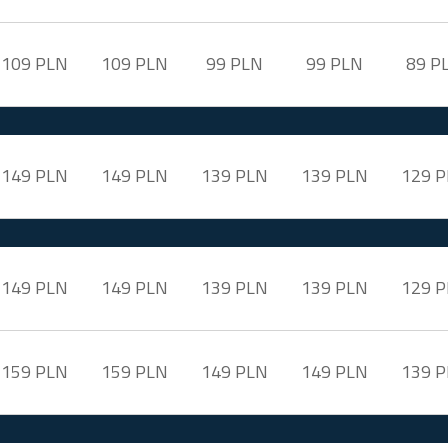
109 PLN
109 PLN
99 PLN
99 PLN
89 P
149 PLN
149 PLN
139 PLN
139 PLN
129 
149 PLN
149 PLN
139 PLN
139 PLN
129 
159 PLN
159 PLN
149 PLN
149 PLN
139 