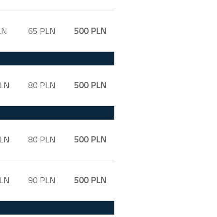
LN
65 PLN
500 PLN
PLN
80 PLN
500 PLN
PLN
80 PLN
500 PLN
PLN
90 PLN
500 PLN