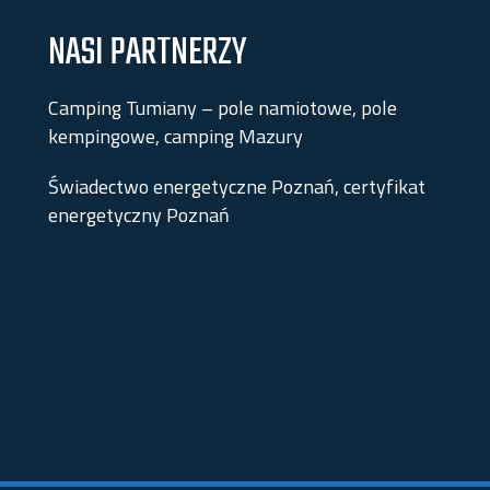
NASI PARTNERZY
Camping Tumiany – pole namiotowe, pole
kempingowe, camping Mazury
Świadectwo energetyczne Poznań, certyfikat
energetyczny Poznań