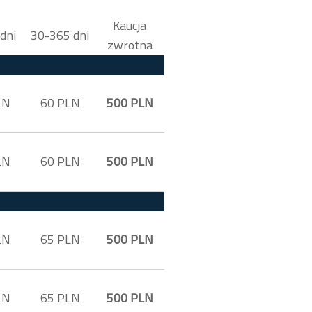
Kaucja
dni
30-365 dni
zwrotna
LN
60 PLN
500 PLN
LN
60 PLN
500 PLN
LN
65 PLN
500 PLN
LN
65 PLN
500 PLN