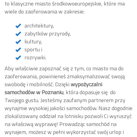
to klasyczne miasto środkowoeuropejskie, które ma
wiele do zaoferowania w zakresie:
architektury,
zabytków przyrody,
kultury,
sportu i
rozrywki.
Aby właściwie zapoznać się z tym, co miasto ma do
zaoferowania, powinieneś zmaksymalizować swoją
swobodę i mobilność. Dzięki
wypożyczalni
samochodów w Poznaniu
, która dopasuje się do
Twojego gustu. Jesteśmy zaufanym partnerem przy
wynajmie wysokiej jakości samochodów. Nasz dogodnie
zlokalizowany oddział na lotnisku pozwoli Ci wyruszyć
na właściwą wyprawę! Prowadząc samochód na
wynajem, możesz w pełni wykorzystać swój urlop i