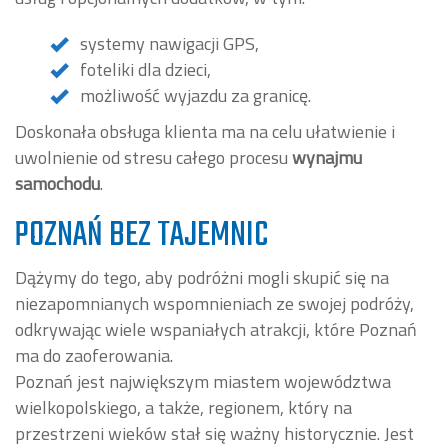
systemy nawigacji GPS,
foteliki dla dzieci,
możliwość wyjazdu za granicę.
Doskonała obsługa klienta ma na celu ułatwienie i
uwolnienie od stresu całego procesu
wynajmu
samochodu
.
POZNAŃ BEZ TAJEMNIC
Dążymy do tego, aby podróżni mogli skupić się na
niezapomnianych wspomnieniach ze swojej podróży,
odkrywając wiele wspaniałych atrakcji, które Poznań
ma do zaoferowania.
Poznań jest największym miastem województwa
wielkopolskiego, a także, regionem, który na
przestrzeni wieków stał się ważny historycznie. Jest