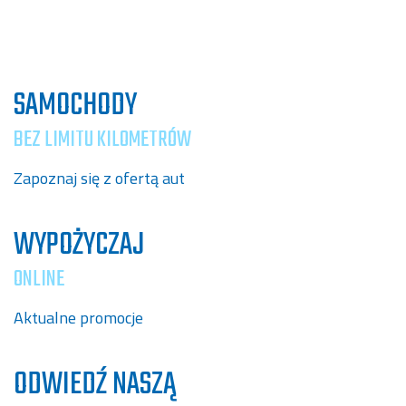
SAMOCHODY
BEZ LIMITU KILOMETRÓW
Zapoznaj się z ofertą aut
WYPOŻYCZAJ
ONLINE
Aktualne promocje
ODWIEDŹ NASZĄ