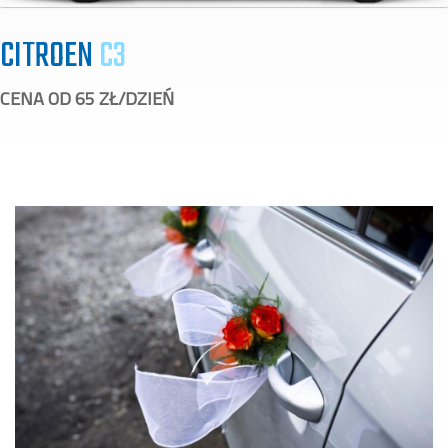
CITROEN
C3
CENA OD 65 ZŁ/DZIEŃ