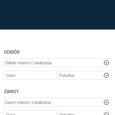
ODBIÓR
ZWROT