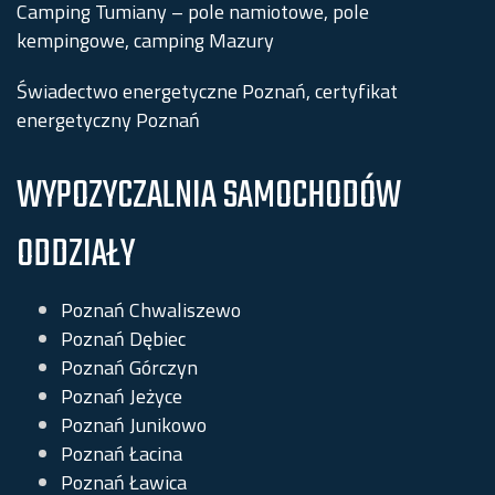
Camping Tumiany – pole namiotowe, pole
kempingowe, camping Mazury
Świadectwo energetyczne Poznań, certyfikat
energetyczny Poznań
WYPOZYCZALNIA SAMOCHODÓW
ODDZIAŁY
Poznań Chwaliszewo
Poznań Dębiec
Poznań Górczyn
Poznań Jeżyce
Poznań Junikowo
Poznań Łacina
Poznań Ławica