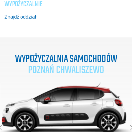
WYPOŻYCZALNIE
Znajdź oddział
WYPOŻYCZALNIA SAMOCHODÓW
POZNAŃ CHWALISZEWO