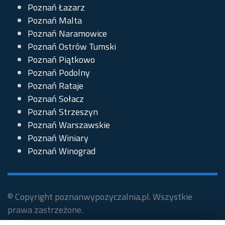
Poznań Łazarz
Poznań Malta
Poznań Naramowice
Poznań Ostrów Tumski
Poznań Piątkowo
Poznań Podolny
Poznań Rataje
Poznań Sołacz
Poznań Strzeszyn
Poznań Warszawskie
Poznań Winiary
Poznań Winograd
© Copyright poznanwypozyczalnia.pl. Wszystkie
prawa zastrzeżone.