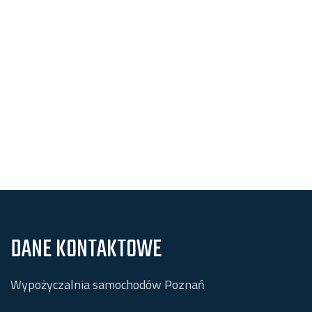
DANE KONTAKTOWE
Wypożyczalnia samochodów Poznań