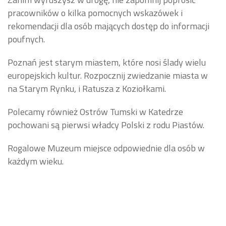
pracowników o kilka pomocnych wskazówek i
rekomendacji dla osób mających dostęp do informacji
poufnych.
Poznań jest starym miastem, które nosi ślady wielu
europejskich kultur. Rozpocznij zwiedzanie miasta w
na Starym Rynku, i Ratusza z Koziołkami.
Polecamy również Ostrów Tumski w Katedrze
pochowani są pierwsi władcy Polski z rodu Piastów.
Rogalowe Muzeum miejsce odpowiednie dla osób w
każdym wieku.