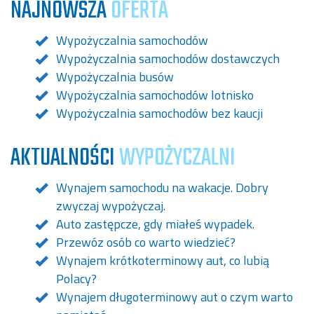
NAJNOWSZA
OFERTA
Wypożyczalnia samochodów
Wypożyczalnia samochodów dostawczych
Wypożyczalnia busów
Wypożyczalnia samochodów lotnisko
Wypożyczalnia samochodów bez kaucji
AKTUALNOŚCI
WYPOŻYCZALNI
Wynajem samochodu na wakacje. Dobry
zwyczaj wypożyczaj.
Auto zastępcze, gdy miałeś wypadek.
Przewóz osób co warto wiedzieć?
Wynajem krótkoterminowy aut, co lubią
Polacy?
Wynajem długoterminowy aut o czym warto