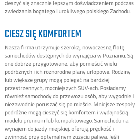
cieszyć się znacznie lepszym doświadczeniem podczas
zwiedzania bogatego i urokliwego polskiego Zachodu.
CIESZ SIĘ KOMFORTEM
Nasza firma utrzymuje szeroką, nowoczesną flotę
samochodów dostępnych do wynajęcia w Poznaniu. Są
one dobrze przygotowane, aby pomieścić wielu
podróżnych i ich różnorodne plany urlopowe. Rodziny
lub większe grupy mogą polegać na bardziej
przestrzennych, mocniejszych SUV-ach. Posiadamy
również samochody do przewozu osób, aby wygodnie i
niezawodnie poruszać się po mieście. Mniejsze zespoły
podróżne mogą cieszyć się komfortem i wydajnością
modelu premium lub kompaktowego. Samochodu na
wynajem do jazdy miejskiej, oferują prędkość i
zwinność przy optymalnym zużyciu paliwa. Jeśli