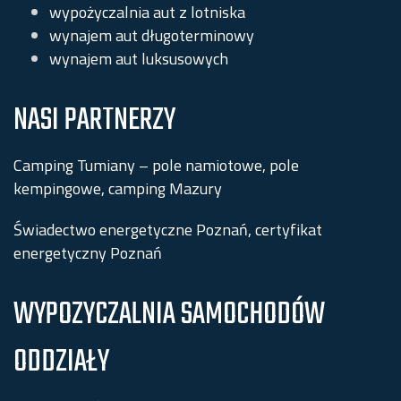
wypożyczalnia aut z lotniska
wynajem aut długoterminowy
wynajem aut luksusowych
NASI PARTNERZY
Camping Tumiany – pole namiotowe, pole
kempingowe, camping Mazury
Świadectwo energetyczne Poznań, certyfikat
energetyczny Poznań
WYPOZYCZALNIA SAMOCHODÓW
ODDZIAŁY